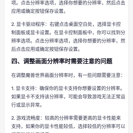
项。点击分辨率选项，选择你想要的分辨率，然后点击
应用或确定按钮保存设置。
2. 显卡驱动程序：右键点击桌面空白处，选择显卡控
制面板或显卡设置。在显卡控制面板中，你可以找到分
辨率选项。点击分辨率选项，选择你想要的分辨率，然
后点击应用或确定按钮保存设置。
四、调整画面分辨率时需要注意的问题
在调整魔兽世界画面分辨率时，有一些问题需要注意：
1. 显卡支持：确保你的显卡支持你想要设置的分辨率。
如果显卡不支持该分辨率，可能会导致游戏无法正常运
行或显示异常。
2. 游戏流畅度：较高的分辨率需要更高的显卡性能来
支持，如果你的显卡性能较低，选择较低的分辨率可以