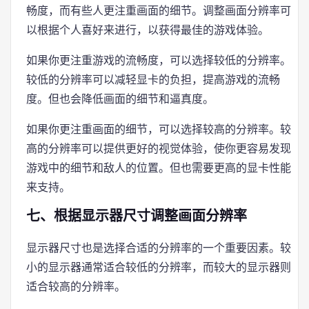
畅度，而有些人更注重画面的细节。调整画面分辨率可
以根据个人喜好来进行，以获得最佳的游戏体验。
如果你更注重游戏的流畅度，可以选择较低的分辨率。
较低的分辨率可以减轻显卡的负担，提高游戏的流畅
度。但也会降低画面的细节和逼真度。
如果你更注重画面的细节，可以选择较高的分辨率。较
高的分辨率可以提供更好的视觉体验，使你更容易发现
游戏中的细节和敌人的位置。但也需要更高的显卡性能
来支持。
七、根据显示器尺寸调整画面分辨率
显示器尺寸也是选择合适的分辨率的一个重要因素。较
小的显示器通常适合较低的分辨率，而较大的显示器则
适合较高的分辨率。