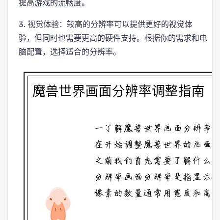
提高游戏的流畅度。
3. 视觉体验：较高的分辨率可以提供更好的视觉体
验，但同时也需要更高的硬件支持。根据你的需求和电
脑配置，选择适合的分辨率。