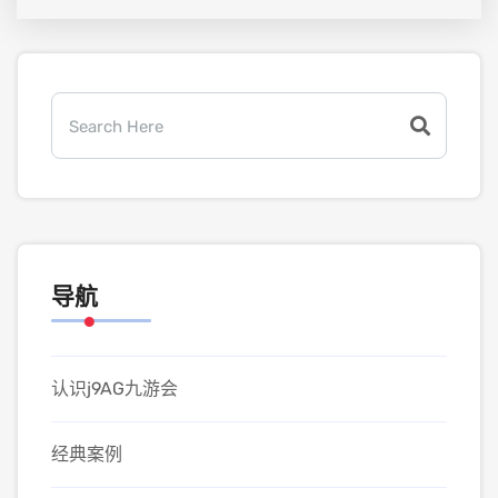
导航
认识j9AG九游会
经典案例