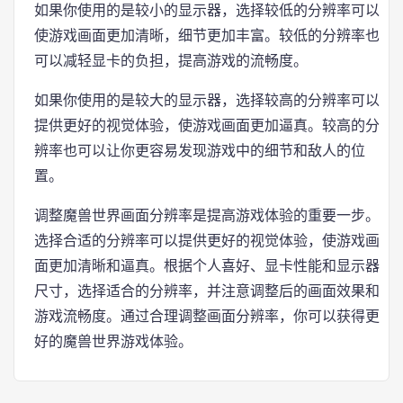
如果你使用的是较小的显示器，选择较低的分辨率可以
使游戏画面更加清晰，细节更加丰富。较低的分辨率也
可以减轻显卡的负担，提高游戏的流畅度。
如果你使用的是较大的显示器，选择较高的分辨率可以
提供更好的视觉体验，使游戏画面更加逼真。较高的分
辨率也可以让你更容易发现游戏中的细节和敌人的位
置。
调整魔兽世界画面分辨率是提高游戏体验的重要一步。
选择合适的分辨率可以提供更好的视觉体验，使游戏画
面更加清晰和逼真。根据个人喜好、显卡性能和显示器
尺寸，选择适合的分辨率，并注意调整后的画面效果和
游戏流畅度。通过合理调整画面分辨率，你可以获得更
好的魔兽世界游戏体验。