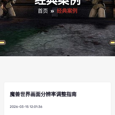
经典案例
首页
经典案例
魔兽世界画面分辨率调整指南
2026-03-15 12:01:36