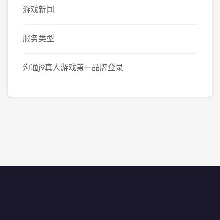
游戏新闻
服务类型
沟通j9真人游戏第一品牌登录