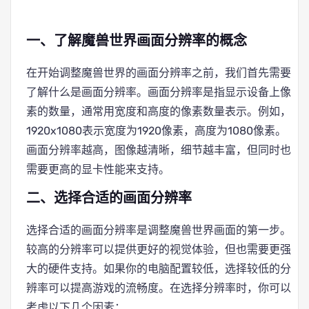
一、了解魔兽世界画面分辨率的概念
在开始调整魔兽世界的画面分辨率之前，我们首先需要
了解什么是画面分辨率。画面分辨率是指显示设备上像
素的数量，通常用宽度和高度的像素数量表示。例如，
1920x1080表示宽度为1920像素，高度为1080像素。
画面分辨率越高，图像越清晰，细节越丰富，但同时也
需要更高的显卡性能来支持。
二、选择合适的画面分辨率
选择合适的画面分辨率是调整魔兽世界画面的第一步。
较高的分辨率可以提供更好的视觉体验，但也需要更强
大的硬件支持。如果你的电脑配置较低，选择较低的分
辨率可以提高游戏的流畅度。在选择分辨率时，你可以
考虑以下几个因素：