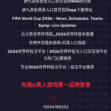
j9九游会登录入口首页官网Web网页版
j9九游会登录入口首页官网app下载地址
FIFA World Cup 2026 - News, Schedules, Teams
&amp; Live Updates
比分表世界杯预测_2026世界杯版本直播
世界杯买胜负赔率·买球入口指南
2026世界杯投注平台丨2026世界杯投注入口买足球平台
与热门比赛推荐
专业2026世界杯投注平台｜投注平台推荐
沟通j9真人游戏第一品牌登录
13594780332