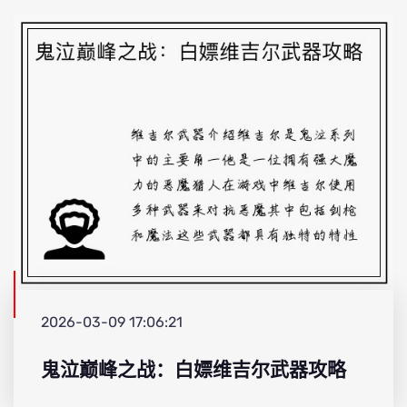
2026-03-09 17:06:21
鬼泣巅峰之战：白嫖维吉尔武器攻略