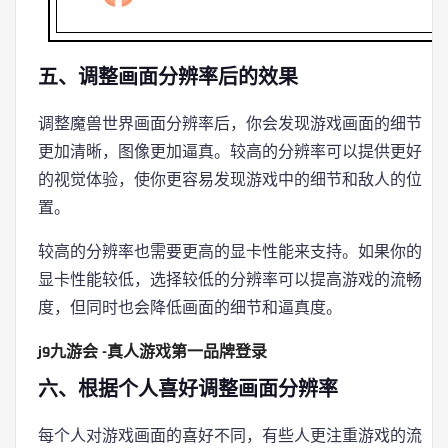
五、调整画面分辨率后的效果
调整魔兽世界画面分辨率后，你会发现游戏画面的细节
更加清晰，图像更加逼真。较高的分辨率可以提供更好
的视觉体验，使你更容易发现游戏中的细节和敌人的位
置。
较高的分辨率也需要更高的显卡性能来支持。如果你的
显卡性能较低，选择较低的分辨率可以提高游戏的流畅
度，但同时也会降低画面的细节和逼真度。
j9九游会 -真人游戏第一品牌登录
六、根据个人喜好调整画面分辨率
每个人对游戏画面的喜好不同，有些人更注重游戏的流