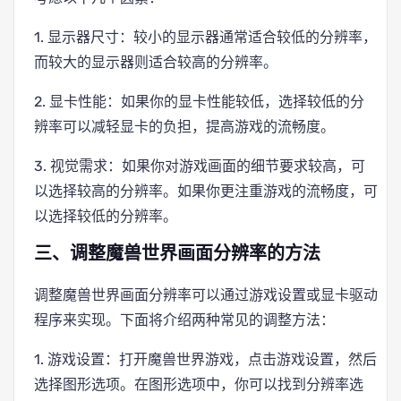
1. 显示器尺寸：较小的显示器通常适合较低的分辨率，
而较大的显示器则适合较高的分辨率。
2. 显卡性能：如果你的显卡性能较低，选择较低的分
辨率可以减轻显卡的负担，提高游戏的流畅度。
3. 视觉需求：如果你对游戏画面的细节要求较高，可
以选择较高的分辨率。如果你更注重游戏的流畅度，可
以选择较低的分辨率。
三、调整魔兽世界画面分辨率的方法
调整魔兽世界画面分辨率可以通过游戏设置或显卡驱动
程序来实现。下面将介绍两种常见的调整方法：
1. 游戏设置：打开魔兽世界游戏，点击游戏设置，然后
选择图形选项。在图形选项中，你可以找到分辨率选