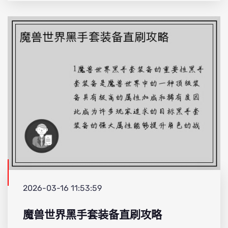
2026-03-16 11:53:59
魔兽世界黑手套装备直刷攻略