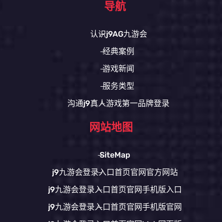
导航
认识j9AG九游会
经典案例
游戏新闻
服务类型
沟通j9真人游戏第一品牌登录
网站地图
SiteMap
j9九游会登录入口首页官网官方网站
j9九游会登录入口首页官网手机版入口
j9九游会登录入口首页官网手机版官网